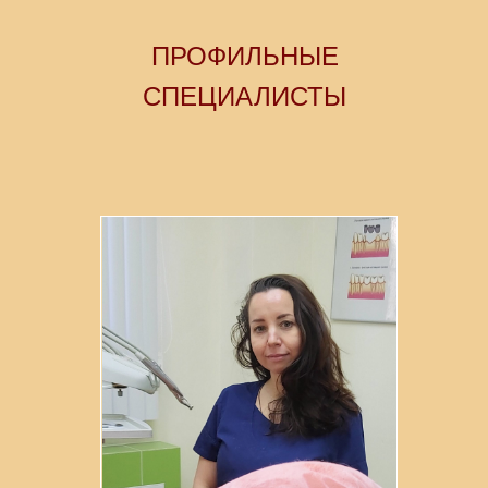
ПРОФИЛЬНЫЕ
СПЕЦИАЛИСТЫ