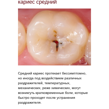
кариес средний
Средний кариес протекает бессимптомно,
но иногда под воздействием различных
раздражителей, температурных,
механических, реже химических, могут
возникгуть кратковременные боли, которые
быстро проходят после устранения
раздражителя.