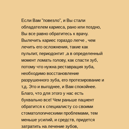
Если Вам "повезло", и Вы стали
обладателем кариеса, рано или поздно,
Вы все равно обратитесь к врачу.
Вылечить кариес гораздо легче , чем
лечить его осложнения, такие как
пульпит, периодонтит ,а в определенный
момент ломать голову, как спасти зуб,
потому что нужна реставрация зуба,
необходимо восстановление
разрушенного зуба, его протезирование и
т.д. Это и выгоднее, и Вам спокойнее.
Благо, что для этого у нас есть
буквально все! Чем раньше пациент
обратится к специалисту со своими
стоматологическими проблемами, тем
меньше усилий, и средств, придется
затратить на лечение зубов,