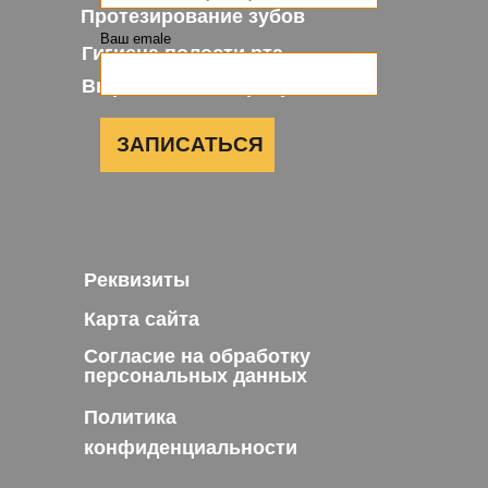
Протезирование зубов
Ваш emale
Гигиена полости рта
Выравнивание прикуса
ЗАПИСАТЬСЯ
Реквизиты
Карта сайта
Согласие на обработку
персональных данных
Политика
конфиденциальности