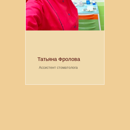
Татьяна Фролова
Ассистент стоматолога