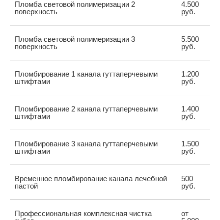
Пломба световой полимеризации 2
4.500
поверхность
руб.
Пломба световой полимеризации 3
5.500
поверхность
руб.
Пломбирование 1 канала гуттаперчевыми
1.200
штифтами
руб.
Пломбирование 2 канала гуттаперчевыми
1.400
штифтами
руб.
Пломбирование 3 канала гуттаперчевыми
1.500
штифтами
руб.
Временное пломбирование канала лечебной
500
пастой
руб.
Профессиональная комплексная чистка
от