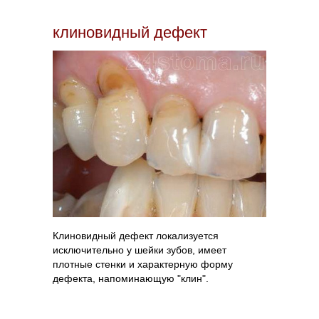
клиновидный дефект
Клиновидный дефект локализуется
исключительно у шейки зубов, имеет
плотные стенки и характерную форму
дефекта, напоминающую "клин".