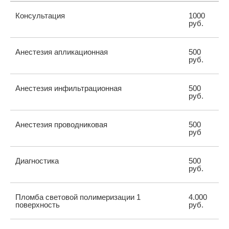
Консультация
1000
руб.
Анестезия апликационная
500
руб.
Анестезия инфильтрационная
500
руб.
Анестезия проводниковая
500
руб
Диагностика
500
руб.
Пломба световой полимеризации 1
4.000
поверхность
руб.