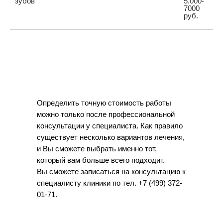
зубов
5.000-
7000
руб.
Определить точную стоимость работы
можно только после профессиональной
консультации у специалиста. Как правило
существует несколько вариантов лечения,
и Вы сможете выбрать именно тот,
который вам больше всего подходит.
Вы сможете записаться на консультацию к
специалисту клиники по тел. +7 (499) 372-
01-71.