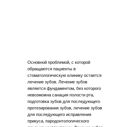
Основной проблемой, с которой
обращаются пациенты в
стоматологическую клинику остается
лечение зубов. Лечение зубов
является фундаментом, без которого
невозможна санация полости рта,
подготовка зубов для последующего
протезирования зубов, лечение зубов
для последующего исправления
прикуса, пародонтологического