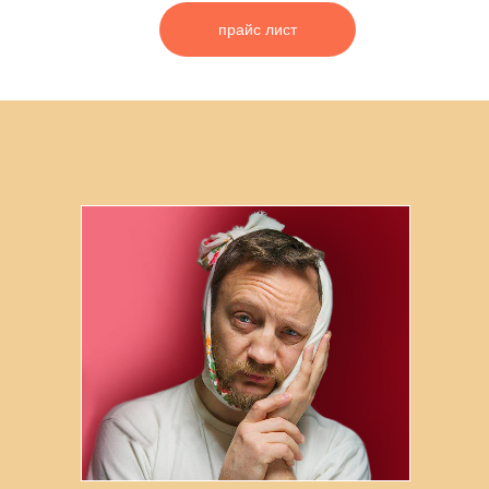
прайс лист