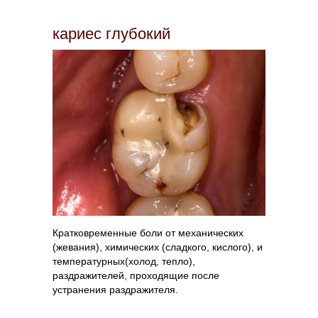
кариес глубокий
Кратковременные боли от механических
(жевания), химических (сладкого, кислого), и
температурных(холод, тепло),
раздражителей, проходящие после
устранения раздражителя.