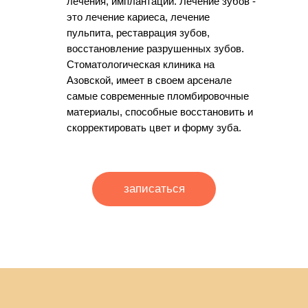
лечения, имплантации. Лечение зубов -
это лечение кариеса, лечение
пульпита, реставрация зубов,
восстановление разрушенных зубов.
Стоматологическая клиника на
Азовской, имеет в своем арсенале
самые современные пломбировочные
материалы, способные восстановить и
скорректировать цвет и форму зуба.
записаться