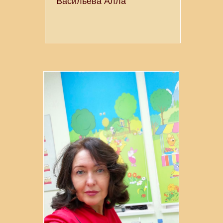
Васильева Алла