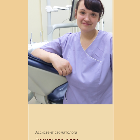
Ассистент стоматолога