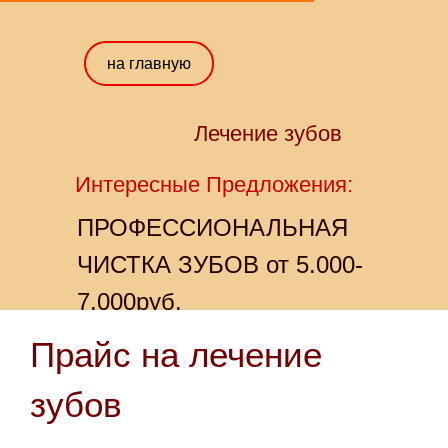
на главную
Лечение зубов
Интересные Предложения:
ПРОФЕССИОНАЛЬНАЯ
ЧИСТКА ЗУБОВ от 5.000-
7.000руб.
Прайс на лечение
зубов