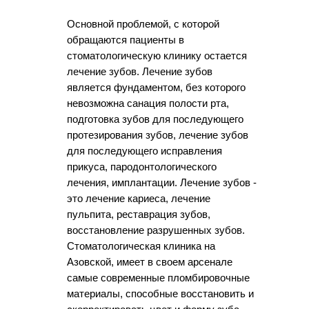
Основной проблемой, с которой
обращаются пациенты в
стоматологическую клинику остается
лечение зубов. Лечение зубов
является фундаментом, без которого
невозможна санация полости рта,
подготовка зубов для последующего
протезирования зубов, лечение зубов
для последующего исправления
прикуса, пародонтологического
лечения, имплантации. Лечение зубов -
это лечение кариеса, лечение
пульпита, реставрация зубов,
восстановление разрушенных зубов.
Стоматологическая клиника на
Азовской, имеет в своем арсенале
самые современные пломбировочные
материалы, способные восстановить и