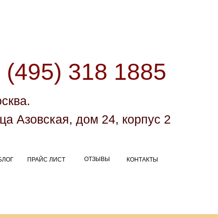
 (495) 318 1885
осква.
ца Азовская, дом 24, корпус 2
ОТЗЫВЫ
БЛОГ
ПРАЙС ЛИСТ
КОНТАКТЫ