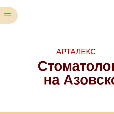
АРТАЛЕКС
Стоматоло
на Азовск