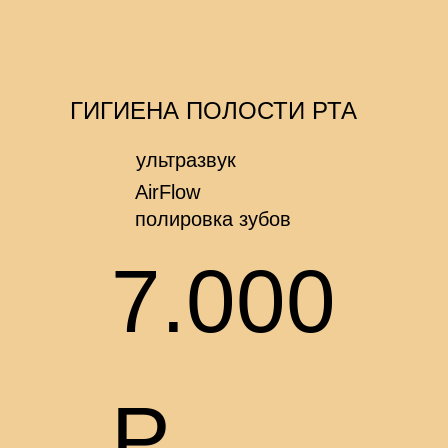
ГИГИЕНА ПОЛОСТИ РТА
ультразвук
AirFlow
полировка зубов
7.000
Р.