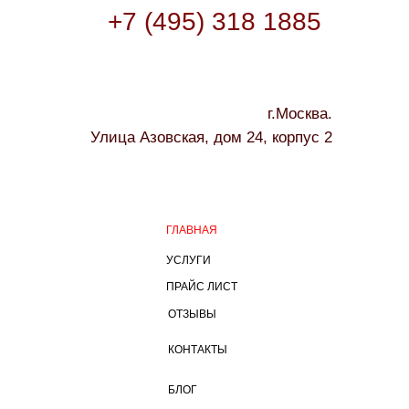
+7 (495) 318 1885
г.Москва.
Улица Азовская, дом 24, корпус 2
ГЛАВНАЯ
УСЛУГИ
ПРАЙС ЛИСТ
ОТЗЫВЫ
КОНТАКТЫ
БЛОГ