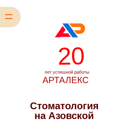
20
лет успешной работы
АРТАЛЕКС
Стоматология
на Азовской