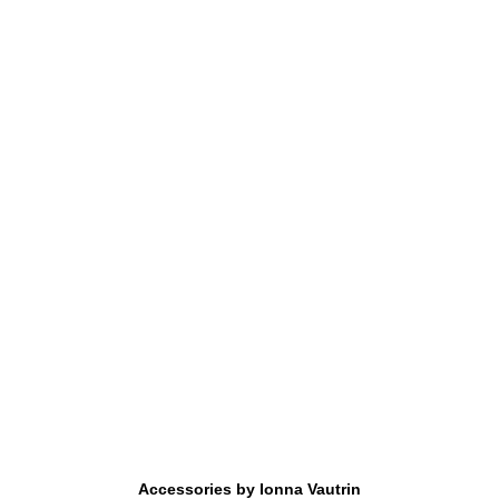
Accessories by Ionna Vautrin