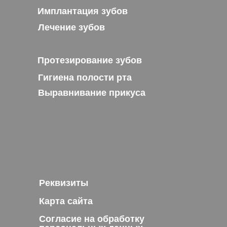
Имплантация зубов
Лечение зубов
Протезирование зубов
Гигиена полости рта
Выравнивание прикуса
Реквизиты
Карта сайта
Согласие на обработку